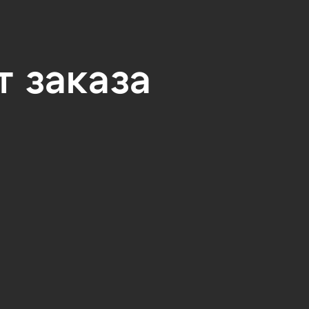
 заказа