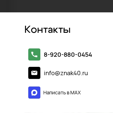
Контакты
8-920-880-0454
info@znak40.ru
Написать в МАХ