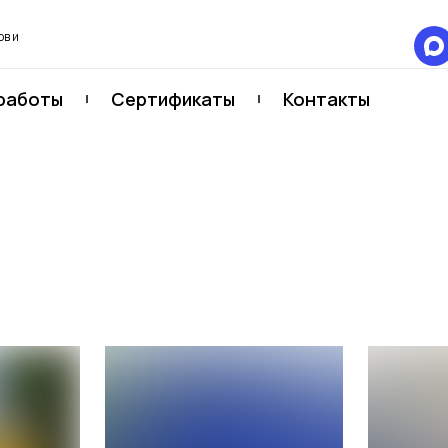
в и
работы
Сертификаты
Контакты