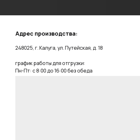
Адрес производства:
248025, г. Калуга, ул. Путейская, д. 18
график работы для отгрузки:
Пн-Пт: с 8:00 до 16:00 без обеда